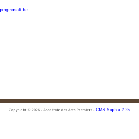
pragmasoft.be
Copyright © 2026 - Académie des Arts Premiers -
CMS Sophia 2.25