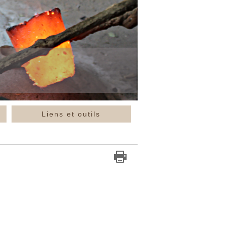
Liens et outils