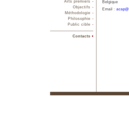
Arts premiers
Belgique
Objectifs
Email :
acap@
Méthodologie
Philosophie
Public cible
Contacts