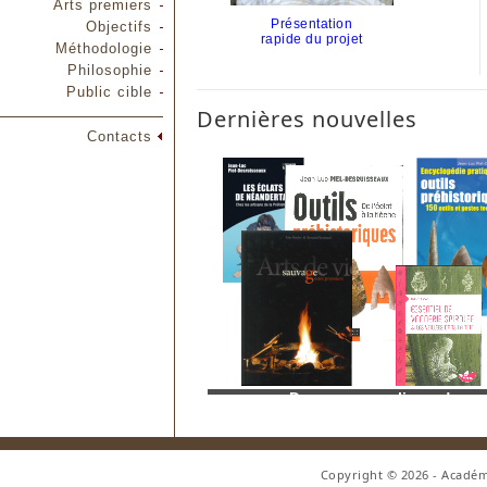
Arts premiers
Présentation
Objectifs
rapide du projet
Méthodologie
Philosophie
Public cible
Dernières nouvelles
Contacts
Copyright © 2026 - Académ