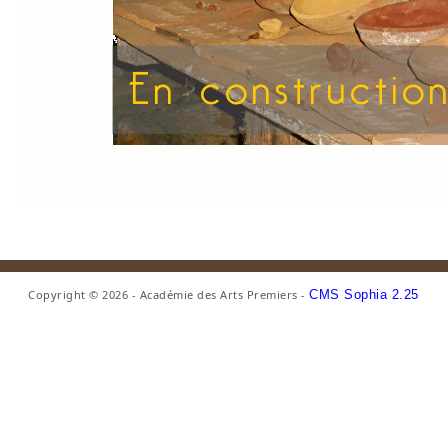
Copyright © 2026 - Académie des Arts Premiers -
CMS Sophia 2.25