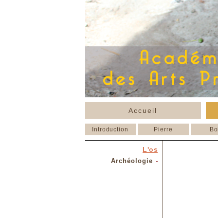
Accueil
Introduction
Pierre
Bo
L'os
Archéologie