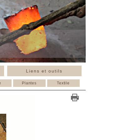
Liens et outils
e
Plantes
Textile