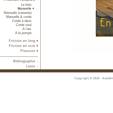
Le bois
Manuelle
Manuelle (variante)
Manuelle & corde
Corde à deux
Corde seul
A l’arc
A la pompe
Friction en long
Friction en scie
Pression
Bibliographie
Liens
Copyright © 2026 - Académ