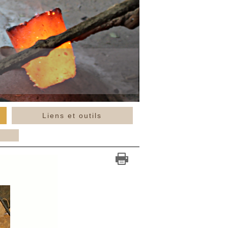
Liens et outils