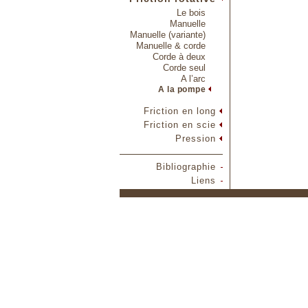
Le bois
Manuelle
Manuelle (variante)
Manuelle & corde
Corde à deux
Corde seul
A l’arc
A la pompe
Friction en long
Friction en scie
Pression
Bibliographie
Liens