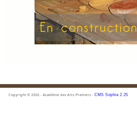
Copyright © 2026 - Académie des Arts Premiers -
CMS Sophia 2.25