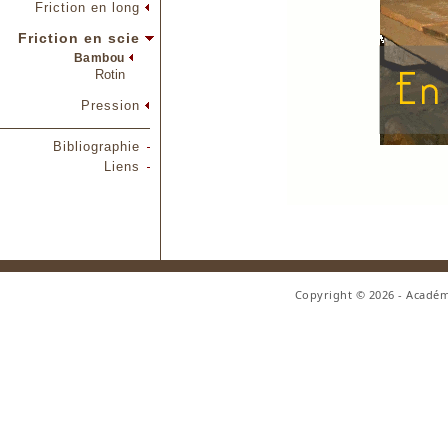
Friction en long
Friction en scie
Bambou
Rotin
Pression
Bibliographie
Liens
Copyright © 2026 - Académ