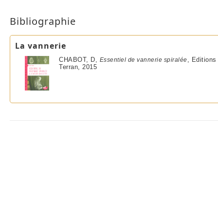
Bibliographie
La vannerie
CHABOT, D,
, Editions
Essentiel de vannerie spiralée
Terran, 2015