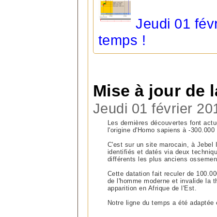
Jeudi 01 févr
temps !
Mise à jour de 
Jeudi 01 février 20
Les dernières découvertes font act
l'origine d'Homo sapiens à -300.000
C'est sur un site marocain, à Jebel 
identifiés et datés via deux techniq
différents les plus anciens ossemen
Cette datation fait reculer de 100.0
de l'homme moderne et invalide la t
apparition en Afrique de l'Est.
Notre ligne du temps a été adaptée