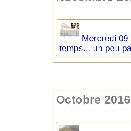
Mercredi 09
temps... un peu par
Octobre 2016