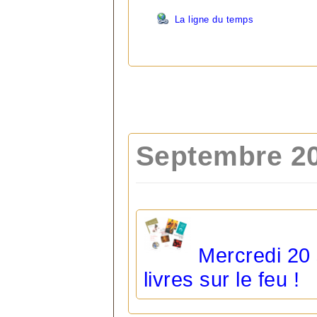
La ligne du temps
Septembre 2
Mercredi 20
livres sur le feu !