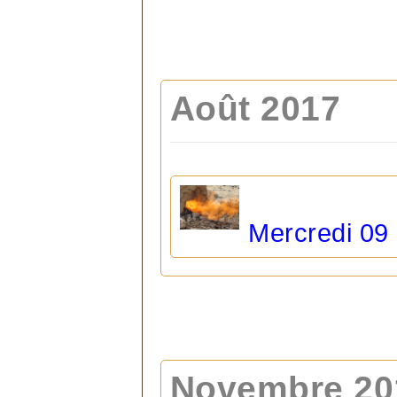
Août 2017
Mercredi 09 
Novembre 20