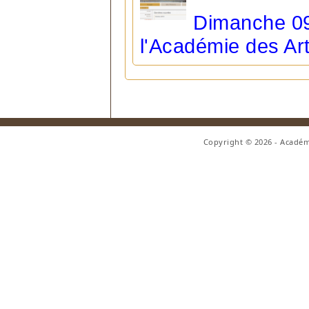
Dimanche 09
l'Académie des Art
Copyright © 2026 - Académ