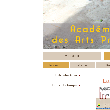
Accueil
Introduction
Pierre
Bo
Introduction
La
Ligne du temps