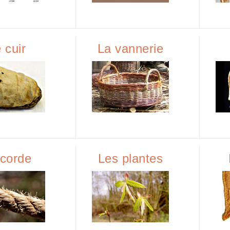
 cuir
La vannerie
 corde
Les plantes