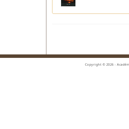
Copyright © 2026 - Académ